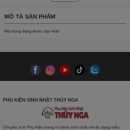
MÔ TẢ SẢN PHẨM
Nội dung đang được cập nhật
PHỤ KIỆN SINH NHẬT THÚY NGA
Chuyên sỉ lẻ Phụ Kiện trang trí bánh sinh nhật với đa dạng mẫu