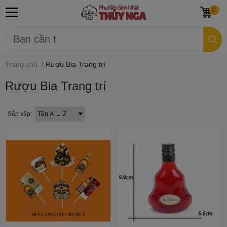
0
Trang chủ
/
Rượu Bia Trang trí
Rượu Bia Trang trí
Sắp xếp: