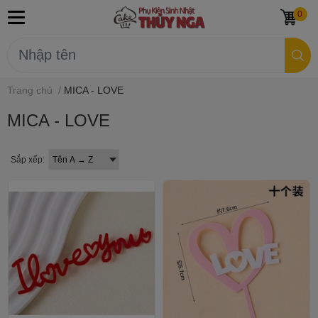
0
Trang chủ
/
MICA - LOVE
MICA - LOVE
Sắp xếp: