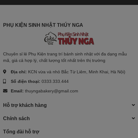
PHỤ KIỆN SINH NHẬT THÚY NGA
Chuyên sỉ lẻ Phụ Kiện trang trí bánh sinh nhật với đa dạng mẫu
mã, giá cả hợp lý, chất lượng tốt nhất trên thị trường
Địa chỉ:
KCN vừa và nhỏ Bắc Từ Liêm, Minh Khai, Hà Nội)
Số điện thoại:
0333.333.444
Email:
thuyngabakery@gmail.com
Hỗ trợ khách hàng
Chính sách
Tổng đài hỗ trợ