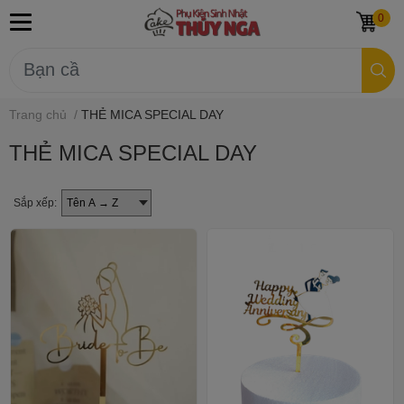
0
Trang chủ
/
THẺ MICA SPECIAL DAY
THẺ MICA SPECIAL DAY
Sắp xếp: