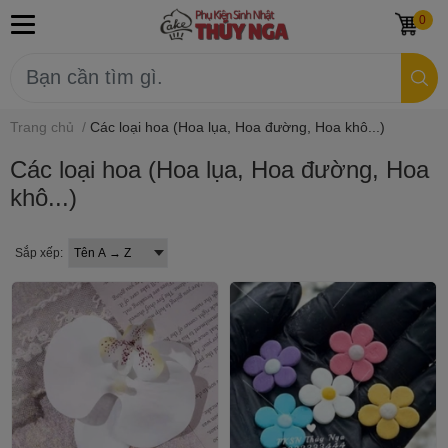
0
Trang chủ
/
Các loại hoa (Hoa lụa, Hoa đường, Hoa khô...)
Các loại hoa (Hoa lụa, Hoa đường, Hoa
khô...)
Sắp xếp: