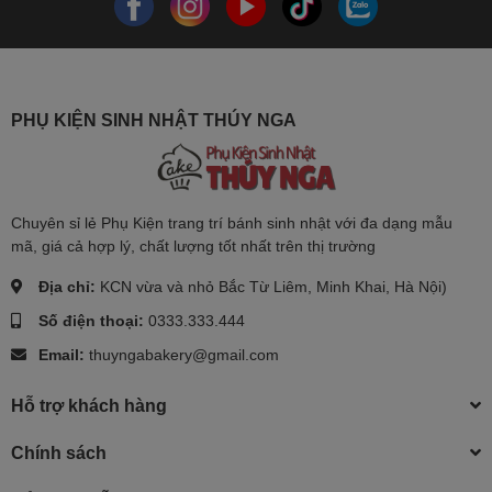
PHỤ KIỆN SINH NHẬT THÚY NGA
Chuyên sỉ lẻ Phụ Kiện trang trí bánh sinh nhật với đa dạng mẫu
mã, giá cả hợp lý, chất lượng tốt nhất trên thị trường
Địa chỉ:
KCN vừa và nhỏ Bắc Từ Liêm, Minh Khai, Hà Nội)
Số điện thoại:
0333.333.444
Email:
thuyngabakery@gmail.com
Hỗ trợ khách hàng
Chính sách