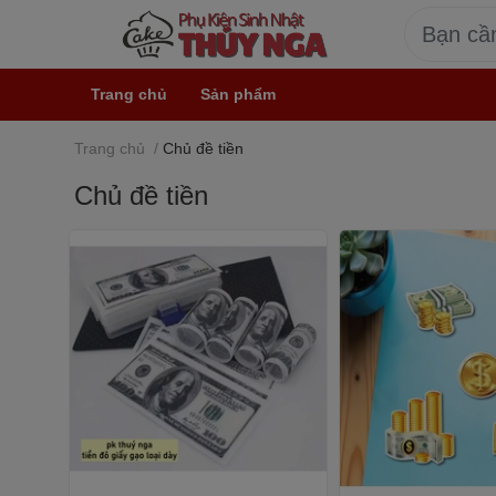
Trang chủ
Sản phẩm
Trang chủ
/
Chủ đề tiền
Chủ đề tiền