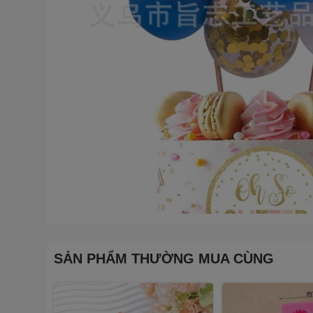
SẢN PHẨM THƯỜNG MUA CÙNG