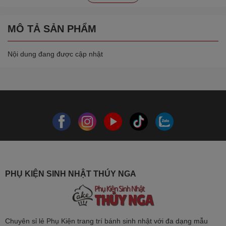
MÔ TẢ SẢN PHẨM
Nội dung đang được cập nhật
PHỤ KIỆN SINH NHẬT THÚY NGA
Chuyên sỉ lẻ Phụ Kiện trang trí bánh sinh nhật với đa dạng mẫu