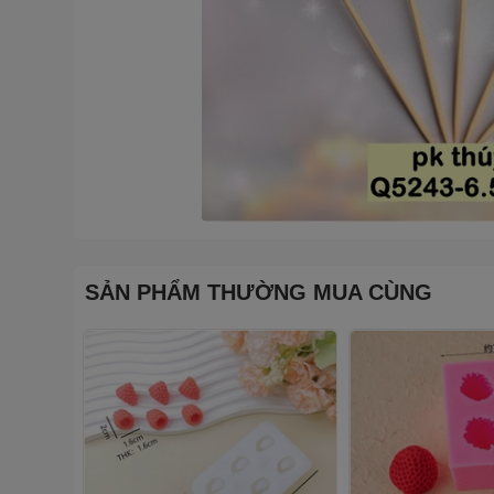
SẢN PHẨM THƯỜNG MUA CÙNG