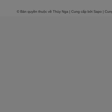
© Bản quyền thuộc về Thúy Nga | Cung cấp bởi Sapo | Cun