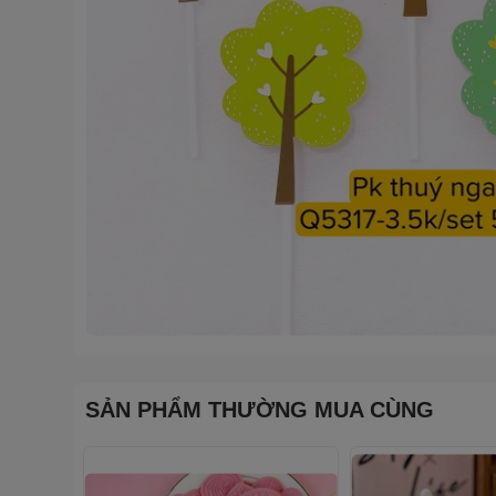
SẢN PHẨM THƯỜNG MUA CÙNG