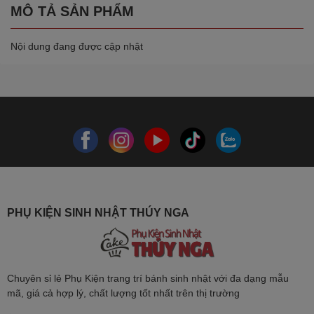
MÔ TẢ SẢN PHẨM
Nội dung đang được cập nhật
PHỤ KIỆN SINH NHẬT THÚY NGA
Chuyên sỉ lẻ Phụ Kiện trang trí bánh sinh nhật với đa dạng mẫu
mã, giá cả hợp lý, chất lượng tốt nhất trên thị trường