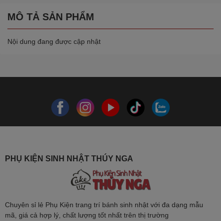
MÔ TẢ SẢN PHẨM
Nội dung đang được cập nhật
PHỤ KIỆN SINH NHẬT THÚY NGA
Chuyên sỉ lẻ Phụ Kiện trang trí bánh sinh nhật với đa dạng mẫu
mã, giá cả hợp lý, chất lượng tốt nhất trên thị trường