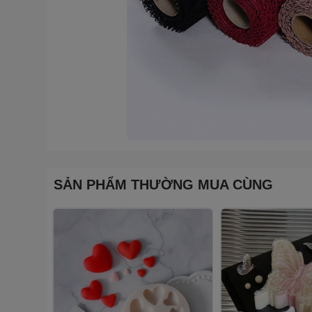
SẢN PHẨM THƯỜNG MUA CÙNG