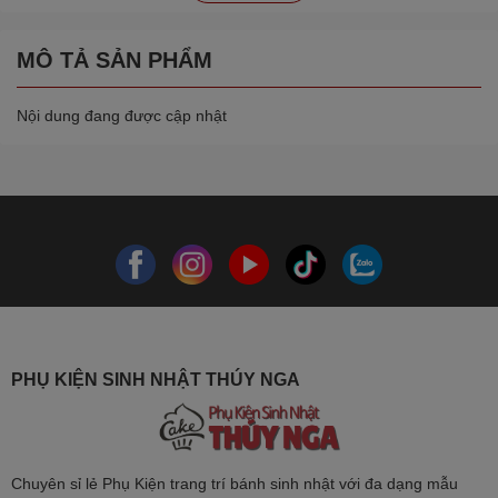
MÔ TẢ SẢN PHẨM
Nội dung đang được cập nhật
PHỤ KIỆN SINH NHẬT THÚY NGA
Chuyên sỉ lẻ Phụ Kiện trang trí bánh sinh nhật với đa dạng mẫu