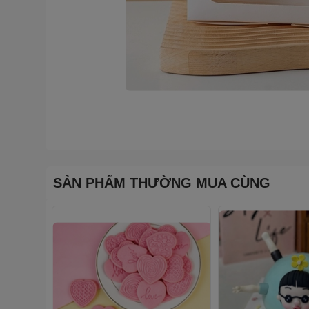
SẢN PHẨM THƯỜNG MUA CÙNG