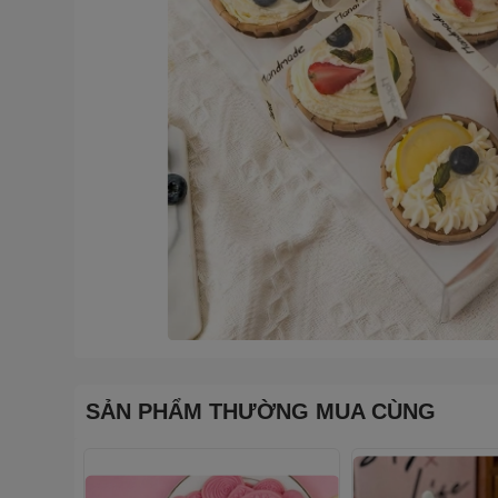
SẢN PHẨM THƯỜNG MUA CÙNG