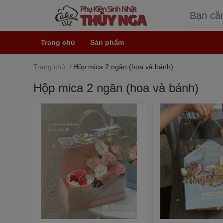
Trang chủ
Sản phẩm
Trang chủ
/
Hộp mica 2 ngăn (hoa và bánh)
Hộp mica 2 ngăn (hoa và bánh)