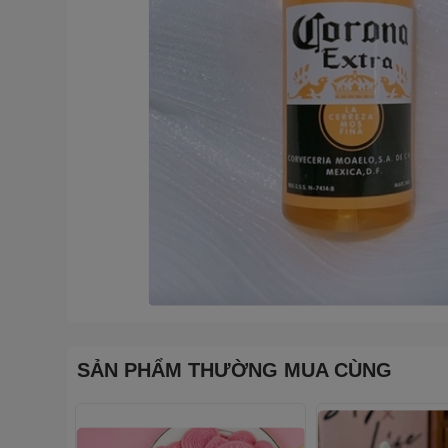
SẢN PHẨM THƯỜNG MUA CÙNG