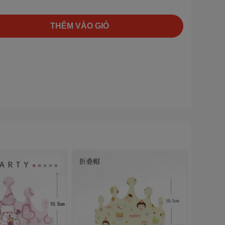
THÊM VÀO GIỎ