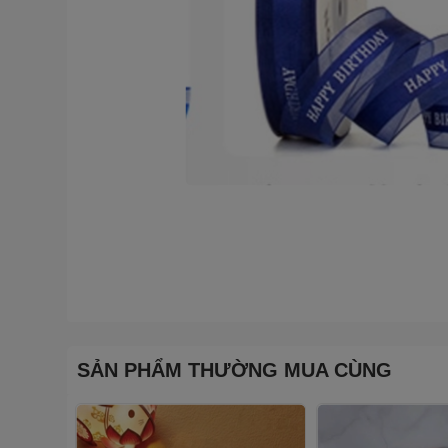
SẢN PHẨM THƯỜNG MUA CÙNG