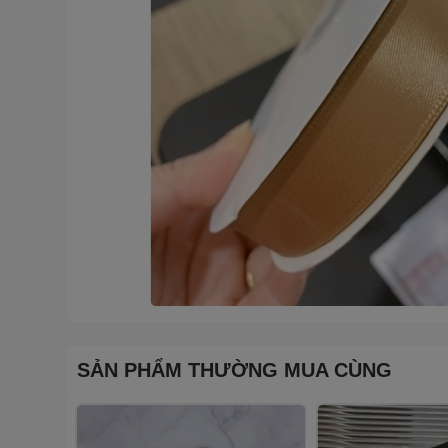
SẢN PHẨM THƯỜNG MUA CÙNG