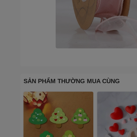
SẢN PHẨM THƯỜNG MUA CÙNG