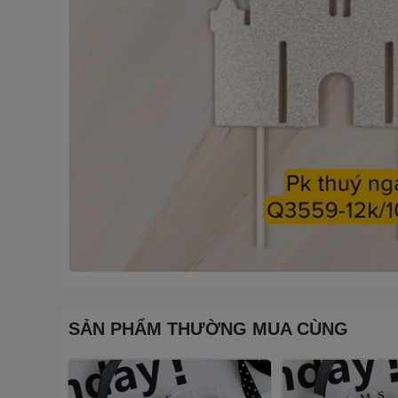
SẢN PHẨM THƯỜNG MUA CÙNG