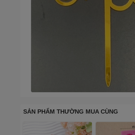
SẢN PHẨM THƯỜNG MUA CÙNG