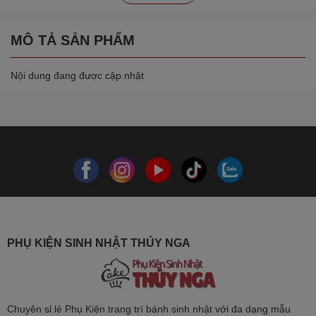
MÔ TẢ SẢN PHẨM
Nội dung đang được cập nhật
PHỤ KIỆN SINH NHẬT THÚY NGA
Chuyên sỉ lẻ Phụ Kiện trang trí bánh sinh nhật với đa dạng mẫu