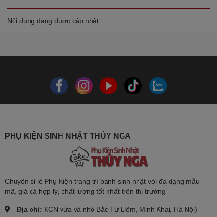
Nội dung đang được cập nhật
PHỤ KIỆN SINH NHẬT THÚY NGA
Chuyên sỉ lẻ Phụ Kiện trang trí bánh sinh nhật với đa dạng mẫu
mã, giá cả hợp lý, chất lượng tốt nhất trên thị trường
Địa chỉ:
KCN vừa và nhỏ Bắc Từ Liêm, Minh Khai, Hà Nội)