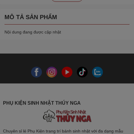
MÔ TẢ SẢN PHẨM
Nội dung đang được cập nhật
PHỤ KIỆN SINH NHẬT THÚY NGA
Chuyên sỉ lẻ Phụ Kiện trang trí bánh sinh nhật với đa dạng mẫu