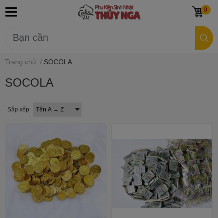
0
Trang chủ
/
SOCOLA
SOCOLA
Sắp xếp: