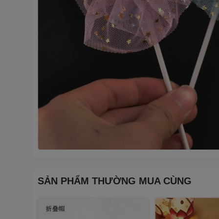
SẢN PHẨM THƯỜNG MUA CÙNG