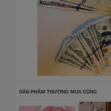
SẢN PHẨM THƯỜNG MUA CÙNG