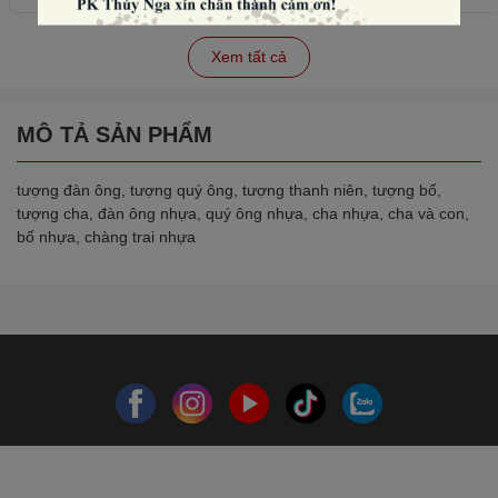
Xem tất cả
MÔ TẢ SẢN PHẨM
tượng đàn ông, tượng quý ông, tượng thanh niên, tượng bố,
tượng cha, đàn ông nhựa, quý ông nhựa, cha nhựa, cha và con,
bố nhựa, chàng trai nhựa