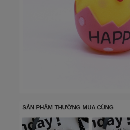
SẢN PHẨM THƯỜNG MUA CÙNG