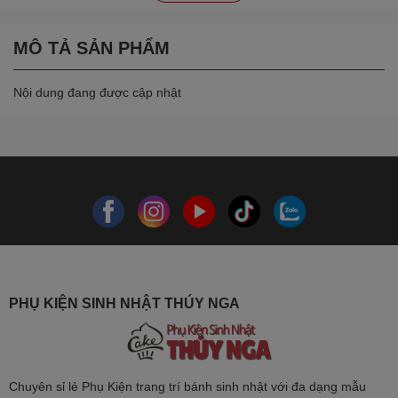
MÔ TẢ SẢN PHẨM
Nội dung đang được cập nhật
PHỤ KIỆN SINH NHẬT THÚY NGA
Chuyên sỉ lẻ Phụ Kiện trang trí bánh sinh nhật với đa dạng mẫu