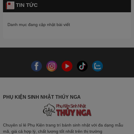
TIN TỨC
Danh mục đang cập nhật bài viết
PHỤ KIỆN SINH NHẬT THÚY NGA
Chuyên sỉ lẻ Phụ Kiện trang trí bánh sinh nhật với đa dạng mẫu
mã, giá cả hợp lý, chất lượng tốt nhất trên thị trường