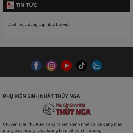
TIN TỨC
Danh mục đang cập nhật bài viết
PHỤ KIỆN SINH NHẬT THÚY NGA
Chuyên sỉ lẻ Phụ Kiện trang trí bánh sinh nhật với đa dạng mẫu
mã, giá cả hợp lý, chất lượng tốt nhất trên thị trường