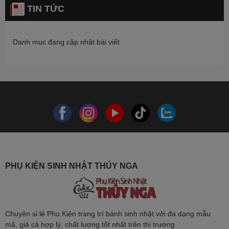
TIN TỨC
Danh mục đang cập nhật bài viết
PHỤ KIỆN SINH NHẬT THÚY NGA
Chuyên sỉ lẻ Phụ Kiện trang trí bánh sinh nhật với đa dạng mẫu
mã, giá cả hợp lý, chất lượng tốt nhất trên thị trường