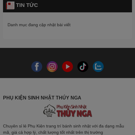
TIN TỨC
Danh mục đang cập nhật bài viết
PHỤ KIỆN SINH NHẬT THÚY NGA
Chuyên sỉ lẻ Phụ Kiện trang trí bánh sinh nhật với đa dạng mẫu
mã, giá cả hợp lý, chất lượng tốt nhất trên thị trường