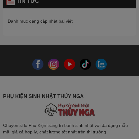
TIN TỨC
Danh mục đang cập nhật bài viết
PHỤ KIỆN SINH NHẬT THÚY NGA
Chuyên sỉ lẻ Phụ Kiện trang trí bánh sinh nhật với đa dạng mẫu
mã, giá cả hợp lý, chất lượng tốt nhất trên thị trường