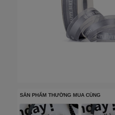
SẢN PHẨM THƯỜNG MUA CÙNG