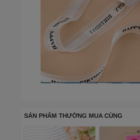
SẢN PHẨM THƯỜNG MUA CÙNG