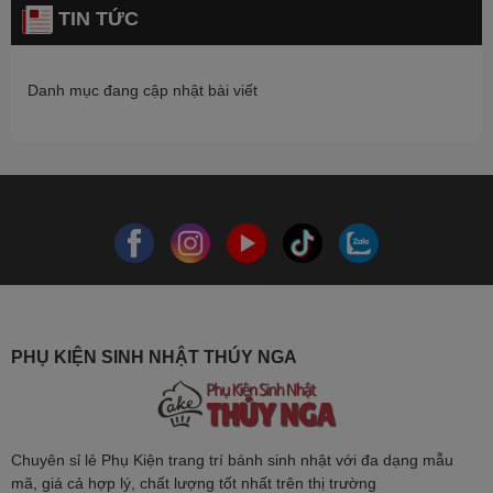
TIN TỨC
Danh mục đang cập nhật bài viết
PHỤ KIỆN SINH NHẬT THÚY NGA
Chuyên sỉ lẻ Phụ Kiện trang trí bánh sinh nhật với đa dạng mẫu
mã, giá cả hợp lý, chất lượng tốt nhất trên thị trường