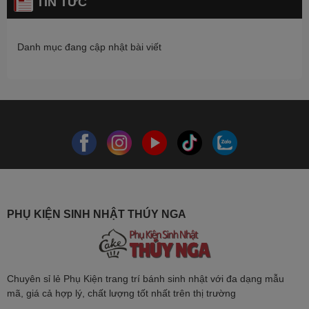
TIN TỨC
Danh mục đang cập nhật bài viết
PHỤ KIỆN SINH NHẬT THÚY NGA
Chuyên sỉ lẻ Phụ Kiện trang trí bánh sinh nhật với đa dạng mẫu
mã, giá cả hợp lý, chất lượng tốt nhất trên thị trường