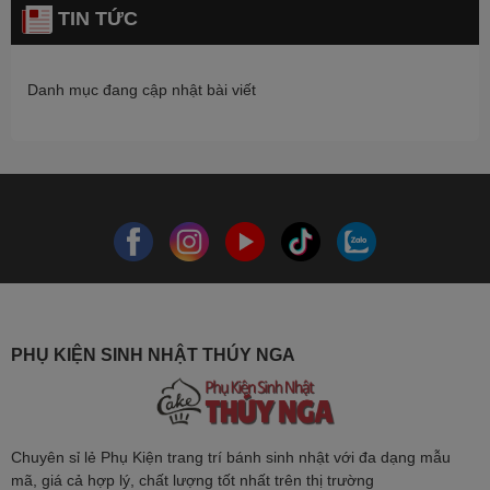
TIN TỨC
Danh mục đang cập nhật bài viết
PHỤ KIỆN SINH NHẬT THÚY NGA
Chuyên sỉ lẻ Phụ Kiện trang trí bánh sinh nhật với đa dạng mẫu
mã, giá cả hợp lý, chất lượng tốt nhất trên thị trường